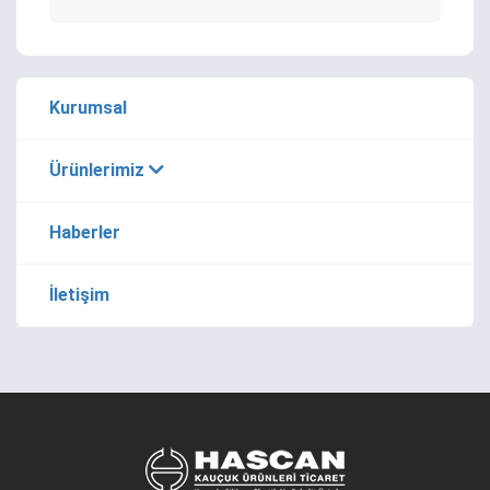
Kurumsal
Ürünlerimiz
Haberler
İletişim