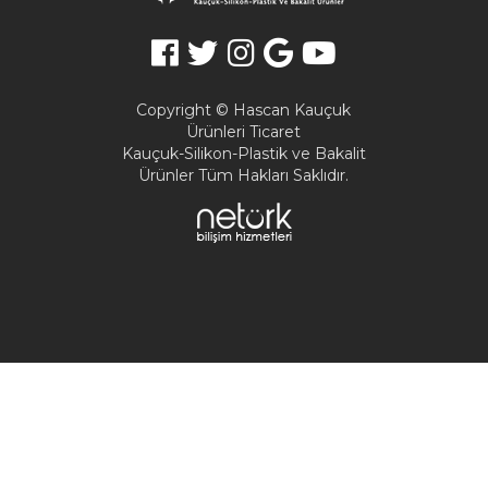
Copyright © Hascan Kauçuk
Ürünleri Ticaret
Kauçuk-Silikon-Plastik ve Bakalit
Ürünler Tüm Hakları Saklıdır.