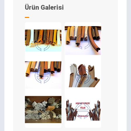
Ürün Galerisi