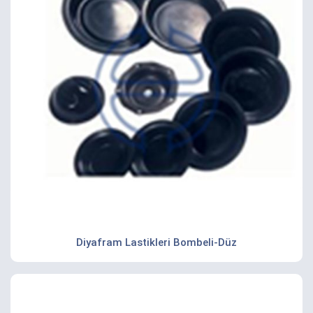
Diyafram Lastikleri Bombeli-Düz