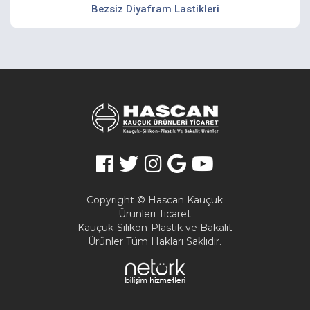
Bezsiz Diyafram Lastikleri
Copyright © Hascan Kauçuk
Ürünleri Ticaret
Kauçuk-Silikon-Plastik ve Bakalit
Ürünler Tüm Hakları Saklıdır.