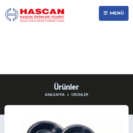
MENÜ
Ürünler
ANASAYFA
ÜRÜNLER