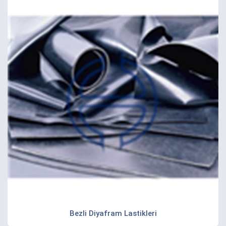
Bezli Diyafram Lastikleri