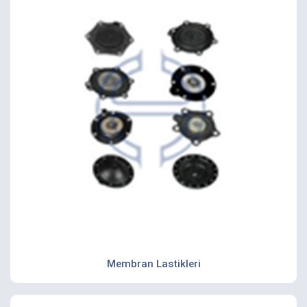
Membran Lastikleri