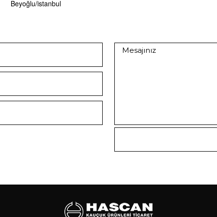
Beyoğlu/istanbul