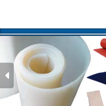
Previous