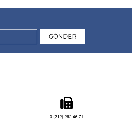
0 (212) 292 46 71