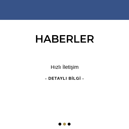
HABERLER
Hızlı İletişim
- DETAYLI BİLGİ -