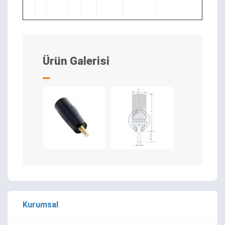
Ürün Galerisi
Kurumsal