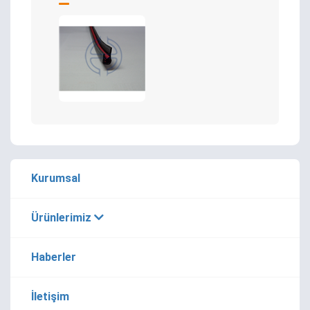
Kurumsal
Ürünlerimiz
Haberler
İletişim