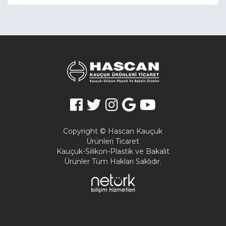
Copyright © Hascan Kauçuk
Ürünleri Ticaret
Kauçuk-Silikon-Plastik ve Bakalit
Ürünler Tüm Hakları Saklıdır.