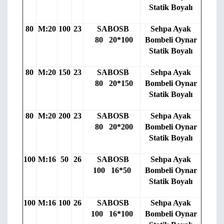
Statik Boyalı
80
M:20
100
23
SABOSB
Sehpa Ayak
80 20*100
Bombeli Oynar
Statik Boyalı
80
M:20
150
23
SABOSB
Sehpa Ayak
80 20*150
Bombeli Oynar
Statik Boyalı
80
M:20
200
23
SABOSB
Sehpa Ayak
80 20*200
Bombeli Oynar
Statik Boyalı
100
M:16
50
26
SABOSB
Sehpa Ayak
100 16*50
Bombeli Oynar
Statik Boyalı
100
M:16
100
26
SABOSB
Sehpa Ayak
100 16*100
Bombeli Oynar