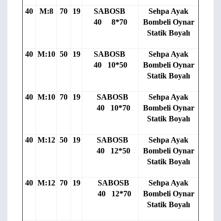
40
M:8
70
19
SABOSB
Sehpa Ayak
40 8*70
Bombeli Oynar
Statik Boyalı
40
M:10
50
19
SABOSB
Sehpa Ayak
40 10*50
Bombeli Oynar
Statik Boyalı
40
M:10
70
19
SABOSB
Sehpa Ayak
40 10*70
Bombeli Oynar
Statik Boyalı
40
M:12
50
19
SABOSB
Sehpa Ayak
40 12*50
Bombeli Oynar
Statik Boyalı
40
M:12
70
19
SABOSB
Sehpa Ayak
40 12*70
Bombeli Oynar
Statik Boyalı