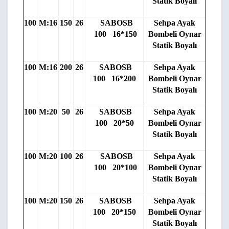
Statik Boyalı
100
M:16
150
26
SABOSB
Sehpa Ayak
100 16*150
Bombeli Oynar
Statik Boyalı
100
M:16
200
26
SABOSB
Sehpa Ayak
100 16*200
Bombeli Oynar
Statik Boyalı
100
M:20
50
26
SABOSB
Sehpa Ayak
100 20*50
Bombeli Oynar
Statik Boyalı
100
M:20
100
26
SABOSB
Sehpa Ayak
100 20*100
Bombeli Oynar
Statik Boyalı
100
M:20
150
26
SABOSB
Sehpa Ayak
100 20*150
Bombeli Oynar
Statik Boyalı