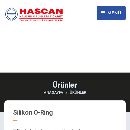
MENÜ
Ürünler
ANASAYFA
ÜRÜNLER
Silikon O-Ring