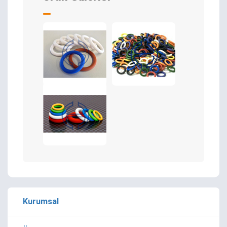
Kurumsal