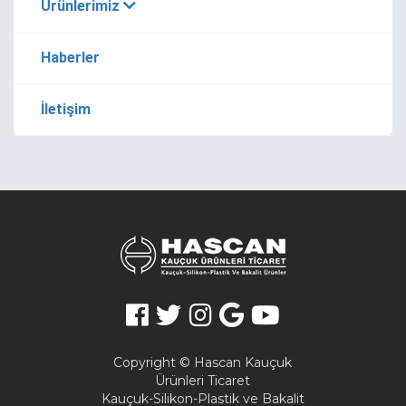
Ürünlerimiz
Haberler
İletişim
Copyright © Hascan Kauçuk
Ürünleri Ticaret
Kauçuk-Silikon-Plastik ve Bakalit